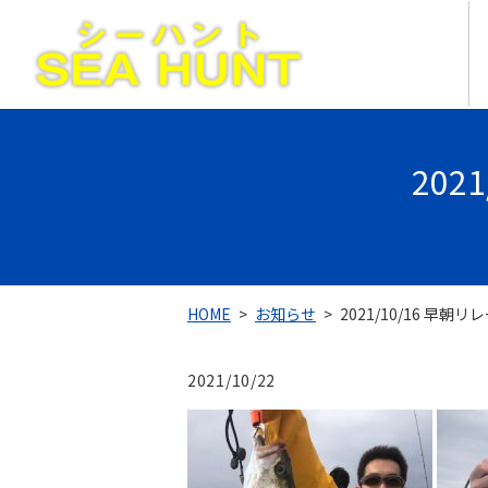
202
HOME
お知らせ
2021/10/16 早朝
2021/10/22