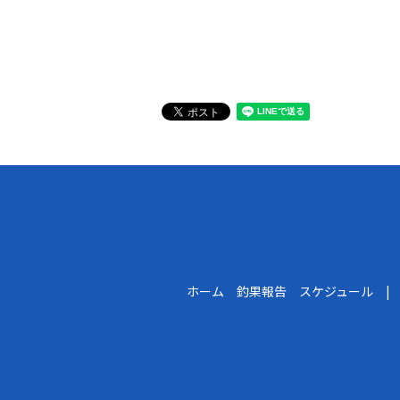
ホーム 釣果報告 スケジュール