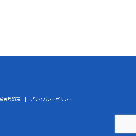
船業者登録票
プライバシーポリシー
】