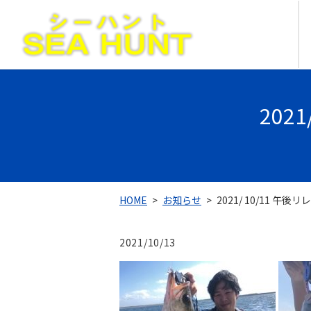
202
HOME
お知らせ
2021/ 10/11 午後
2021/10/13