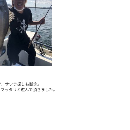
で、サワラ探しも断念。
、マッタリと遊んで頂きました。