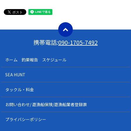
携帯電話:
090-1705-7492
ホーム 釣果報告 スケジュール
SEA HUNT
タックル・料金
お問い合わせ/ 遊漁船保険/遊漁船業者登録票
プライバシーポリシー