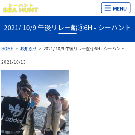
MENU
2021/ 10/9 午後リレー船④6H - シーハント
HOME
お知らせ
2021/ 10/9 午後リレー船④6H - シーハント
2021/10/13