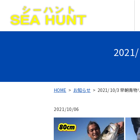
202
HOME
お知らせ
2021/ 10/3 早朝
2021/10/06