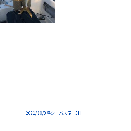
2021/ 10/3 昼シーバス便 5H