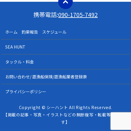
携帯電話:
090-1705-7492
ホーム 釣果報告 スケジュール
SEA HUNT
タックル・料金
お問い合わせ/ 遊漁船保険/遊漁船業者登録票
プライバシーポリシー
Copyright © シーハント All Rights Reserved.
【掲載の記事・写真・イラストなどの無断複写・転載等を禁じま
す】