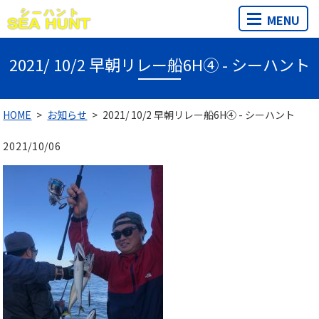
MENU
2021/ 10/2 早朝リレー船6H④ - シーハント
HOME
お知らせ
2021/ 10/2 早朝リレー船6H④ - シーハント
2021/10/06