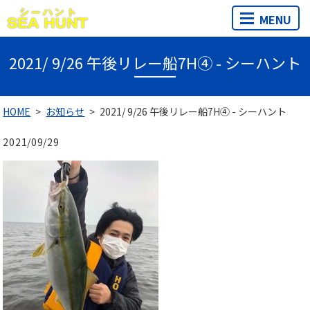
MENU
2021/ 9/26 午後リレー船7H④ - シーハント
HOME
お知らせ
2021/ 9/26 午後リレー船7H④ - シーハント
2021/09/29