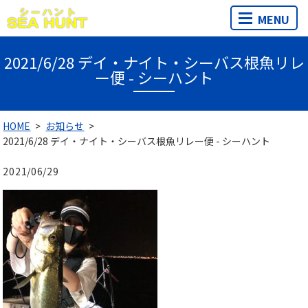
MENU
2021/6/28 デイ・ナイト・シーバス根魚リレ
ー便 - シーハント
HOME
お知らせ
2021/6/28 デイ・ナイト・シーバス根魚リレー便 - シーハント
2021/06/29