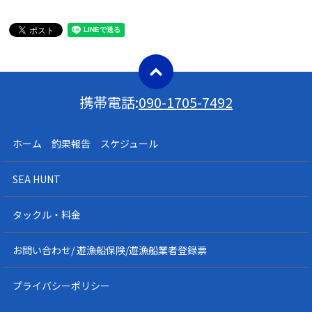
携帯電話:
090-1705-7492
ホーム 釣果報告 スケジュール
SEA HUNT
タックル・料金
お問い合わせ/ 遊漁船保険/遊漁船業者登録票
プライバシーポリシー