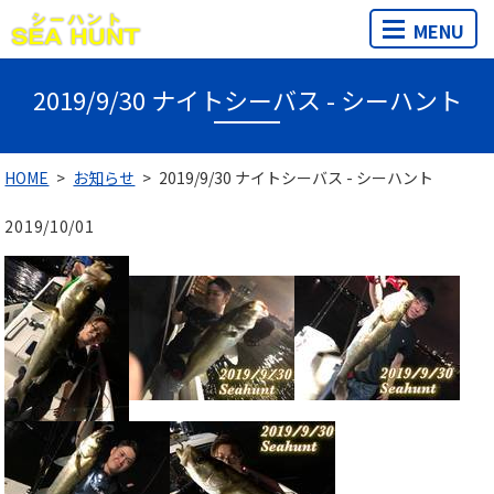
MENU
2019/9/30 ナイトシーバス - シーハント
HOME
お知らせ
2019/9/30 ナイトシーバス - シーハント
2019/10/01