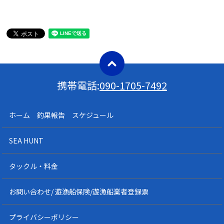
携帯電話:
090-1705-7492
ホーム 釣果報告 スケジュール
SEA HUNT
タックル・料金
お問い合わせ/ 遊漁船保険/遊漁船業者登録票
プライバシーポリシー