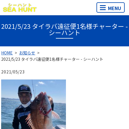
MENU
2021/5/23 タイラバ遠征便1名様チャーター -
シーハント
HOME
お知らせ
2021/5/23 タイラバ遠征便1名様チャーター - シーハント
2021/05/23