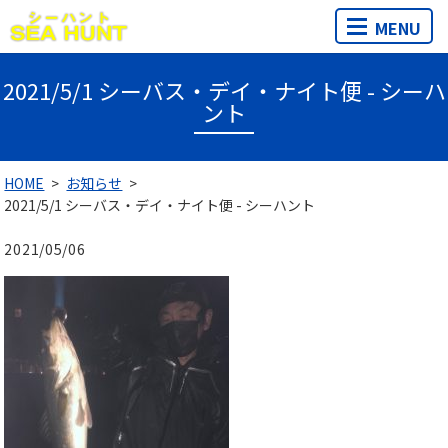
MENU
2021/5/1 シーバス・デイ・ナイト便 - シーハ
ント
HOME
お知らせ
2021/5/1 シーバス・デイ・ナイト便 - シーハント
2021/05/06