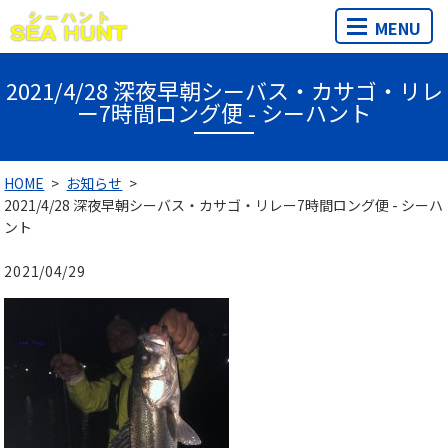
MENU
2021/4/28 深夜早朝シーバス・カサゴ・リレ
ー7時間ロング便 - シーハント
HOME
お知らせ
2021/4/28 深夜早朝シーバス・カサゴ・リレー7時間ロング便 - シーハ
ント
2021/04/29