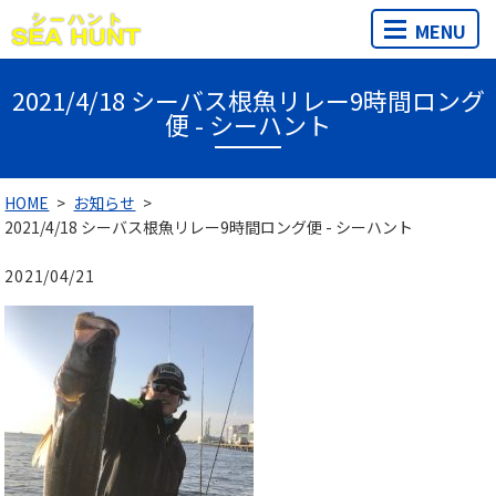
MENU
2021/4/18 シーバス根魚リレー9時間ロング
便 - シーハント
HOME
お知らせ
2021/4/18 シーバス根魚リレー9時間ロング便 - シーハント
2021/04/21