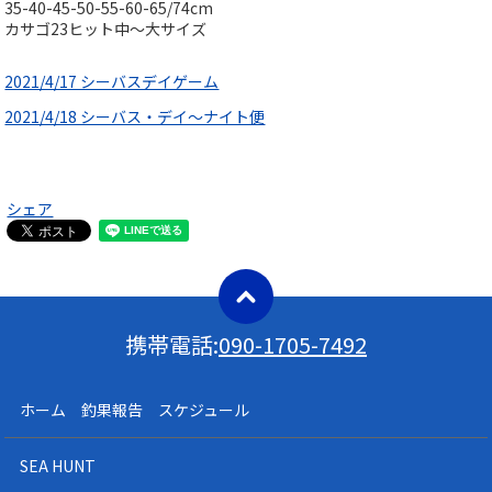
35-40-45-50-55-60-65/74cm
カサゴ23ヒット中〜大サイズ
2021/4/17 シーバスデイゲーム
2021/4/18 シーバス・デイ～ナイト便
シェア
携帯電話:
090-1705-7492
ホーム 釣果報告 スケジュール
SEA HUNT