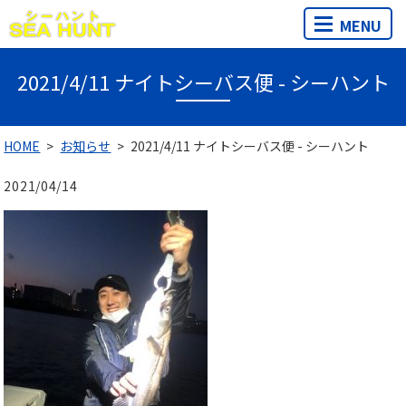
MENU
2021/4/11 ナイトシーバス便 - シーハント
HOME
お知らせ
2021/4/11 ナイトシーバス便 - シーハント
2021/04/14