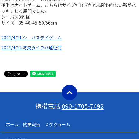
後半はナイトゲーム、こちらはサイズ伸びず釣れる所釣れない所がハ
ッキリしる展開でした。
シーバス3名様
サイズ 35-40-45-50/56cm
2021/4/11 シーバスデイゲーム
2021/4/12 湾央タイラバ遠征便
携帯電話:
090-1705-7492
ホーム 釣果報告 スケジュール