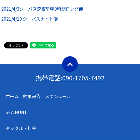
2021/4/3シーバス深夜早朝9時間ロング便
2021/4/10 シーバスナイト便
携帯電話:
090-1705-7492
ホーム 釣果報告 スケジュール
SEA HUNT
タックル・料金