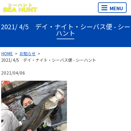
MENU
2021/ 4/5 デイ・ナイト・シーバス便 - シー
ハント
HOME
お知らせ
2021/ 4/5 デイ・ナイト・シーバス便 - シーハント
2021/04/06