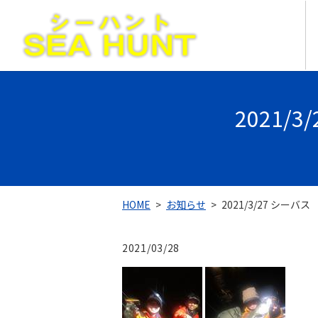
2021/
HOME
お知らせ
2021/3/27 シー
2021/03/28