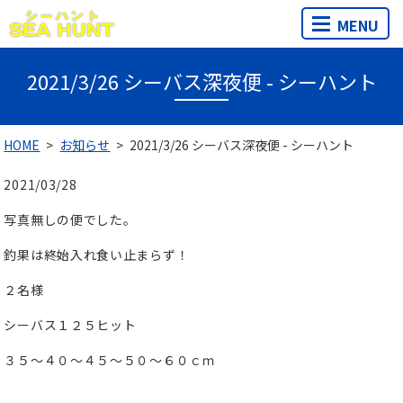
MENU
2021/3/26 シーバス深夜便 - シーハント
HOME
お知らせ
2021/3/26 シーバス深夜便 - シーハント
2021/03/28
写真無しの便でした。
釣果は終始入れ食い止まらず！
２名様
シーバス１２５ヒット
３５～４０～４５～５０～６０ｃｍ