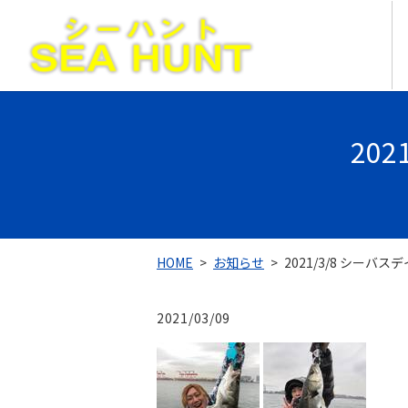
20
HOME
お知らせ
2021/3/8 シーバス
2021/03/09