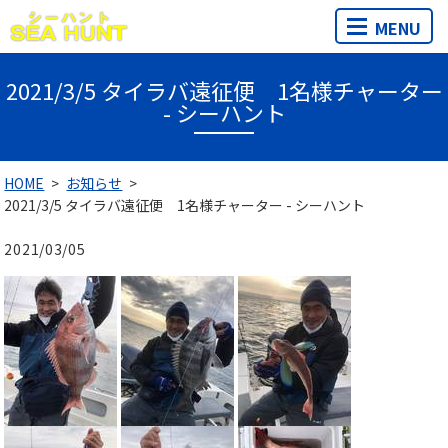
MENU
2021/3/5 タイラバ遠征便 1名様チャーター
- シーハント
HOME
お知らせ
2021/3/5 タイラバ遠征便 1名様チャーター - シーハント
2021/03/05