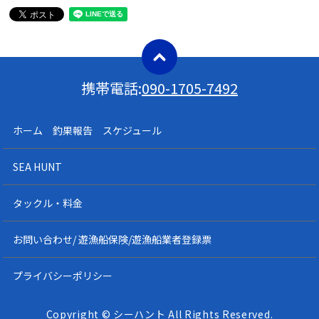
携帯電話:
090-1705-7492
ホーム 釣果報告 スケジュール
SEA HUNT
タックル・料金
お問い合わせ/ 遊漁船保険/遊漁船業者登録票
プライバシーポリシー
Copyright © シーハント All Rights Reserved.