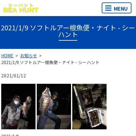
MENU
2021/1/9 ソフトルアー根魚便・ナイト - シー
ハント
HOME
お知らせ
2021/1/9 ソフトルアー根魚便・ナイト - シーハント
2021/01/12