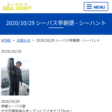
MENU
2020/10/29 シーバス早朝便 - シーハント
HOME
お知らせ
2020/10/29 シーバス早朝便 - シーハント
2020/10/29
2020/10/29
早朝シーバス便
やや不調気味なオープンにてイキナリ73cm！