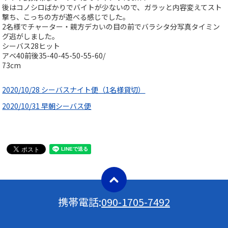
後はコノシロばかりでバイトが少ないので、ガラッと内容変えてスト
撃ち、こっちの方が遊べる感じでした。
2名様でチャーター・親方デカいの目の前でバラシタ分写真タイミン
グ逃がしました。
シーバス28ヒット
アベ40前後35-40-45-50-55-60/
73cm
2020/10/28 シーバスナイト便（1名様貸切）
2020/10/31 早朝シーバス便
携帯電話:
090-1705-7492