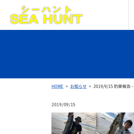
HOME
お知らせ
2019/9/15 釣果報告
2019/09/15