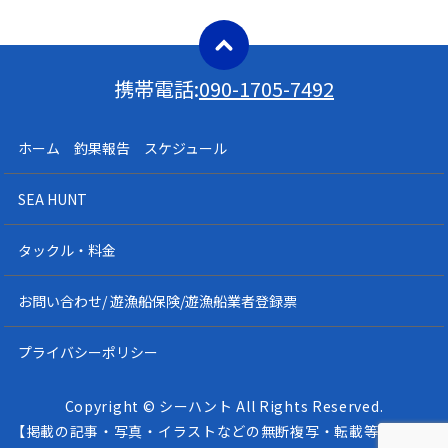
携帯電話:
090-1705-7492
ホーム 釣果報告 スケジュール
SEA HUNT
タックル・料金
お問い合わせ/ 遊漁船保険/遊漁船業者登録票
プライバシーポリシー
Copyright © シーハント All Rights Reserved.
【掲載の記事・写真・イラストなどの無断複写・転載等を禁じま