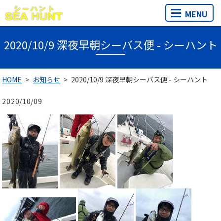
MENU
2020/10/9 深夜早朝シーバス便 - シーハント
HOME
お知らせ
2020/10/9 深夜早朝シーバス便 - シーハント
2020/10/09