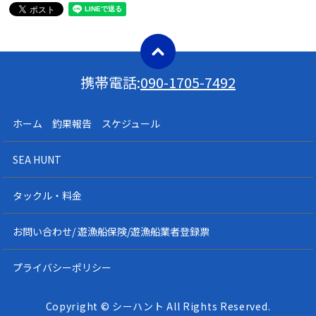
携帯電話:
090-1705-7492
ホーム 釣果報告 スケジュール
SEA HUNT
タックル・料金
お問い合わせ/ 遊漁船保険/遊漁船業者登録票
プライバシーポリシー
Copyright © シーハント All Rights Reserved.