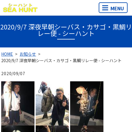
MENU
2020/9/7 深夜早朝シーバス・カサゴ・黒鯛リ
レー便 - シーハント
HOME
お知らせ
2020/9/7 深夜早朝シーバス・カサゴ・黒鯛リレー便 - シーハント
2020/09/07